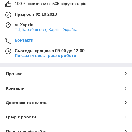
100% позитивних з 505 відгуків за рік
Працює з 02.10.2018
м. Харків
ТЦ Барабашово, Харків, Україна
Контакти
Сьогодні працює з 09:00 до 12:00
Показати весь графік роботи
Про нас
Контакти
Доставка та оплата
Графік роботи
Повна версія сайту