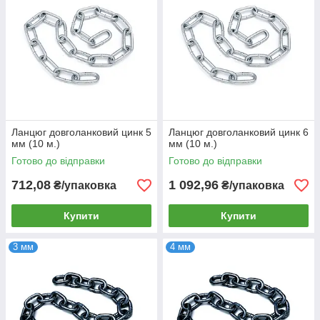
Ланцюг довголанковий цинк 5
Ланцюг довголанковий цинк 6
мм (10 м.)
мм (10 м.)
Готово до відправки
Готово до відправки
712,08
1 092,96
₴/упаковка
₴/упаковка
Купити
Купити
3 мм
4 мм