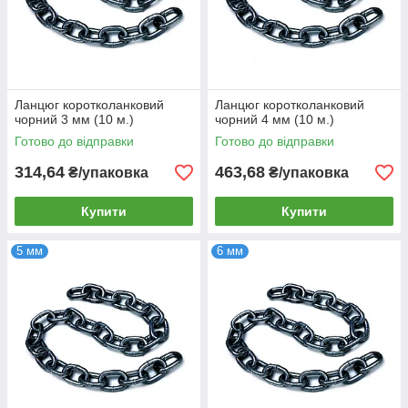
Ланцюг коротколанковий
Ланцюг коротколанковий
чорний 3 мм (10 м.)
чорний 4 мм (10 м.)
Готово до відправки
Готово до відправки
314,64
463,68
₴/упаковка
₴/упаковка
Купити
Купити
5 мм
6 мм