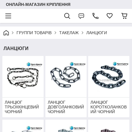
ОНЛАЙН-МАГАЗИН КРІПЛЕННЯ
ГРУППИ ТОВАРІВ
ТАКЕЛАЖ
ЛАНЦЮГИ
ЛАНЦЮГИ
ЛАНЦЮГ
ЛАНЦЮГ
ЛАНЦЮГ
ТРЬОХКІНЦЕВИЙ
ДОВГОЛАНКОВИЙ
КОРОТКОЛАНКОВ
ЧОРНИЙ
ЧОРНИЙ
ИЙ ЧОРНИЙ