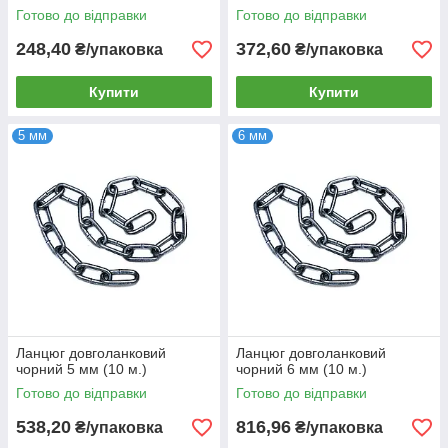
Готово до відправки
Готово до відправки
248,40
372,60
₴/упаковка
₴/упаковка
Купити
Купити
5 мм
6 мм
Ланцюг довголанковий
Ланцюг довголанковий
чорний 5 мм (10 м.)
чорний 6 мм (10 м.)
Готово до відправки
Готово до відправки
538,20
816,96
₴/упаковка
₴/упаковка