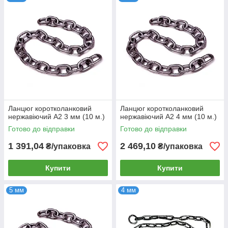
Ланцюг коротколанковий
Ланцюг коротколанковий
нержавіючий А2 3 мм (10 м.)
нержавіючий А2 4 мм (10 м.)
Готово до відправки
Готово до відправки
1 391,04
2 469,10
₴/упаковка
₴/упаковка
Купити
Купити
5 мм
4 мм