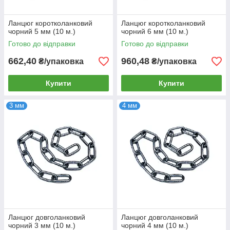
Ланцюг коротколанковий
Ланцюг коротколанковий
чорний 5 мм (10 м.)
чорний 6 мм (10 м.)
Готово до відправки
Готово до відправки
662,40
960,48
₴/упаковка
₴/упаковка
Купити
Купити
3 мм
4 мм
Ланцюг довголанковий
Ланцюг довголанковий
чорний 3 мм (10 м.)
чорний 4 мм (10 м.)