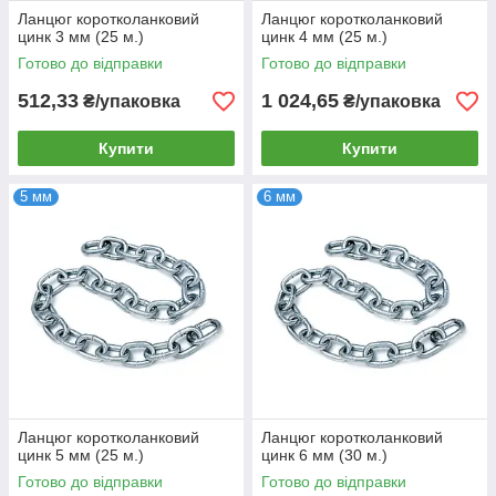
Ланцюг коротколанковий
Ланцюг коротколанковий
цинк 3 мм (25 м.)
цинк 4 мм (25 м.)
Готово до відправки
Готово до відправки
512,33
1 024,65
₴/упаковка
₴/упаковка
Купити
Купити
5 мм
6 мм
Ланцюг коротколанковий
Ланцюг коротколанковий
цинк 5 мм (25 м.)
цинк 6 мм (30 м.)
Готово до відправки
Готово до відправки