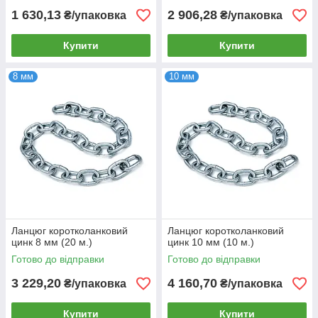
1 630,13
2 906,28
₴/упаковка
₴/упаковка
Купити
Купити
8 мм
10 мм
Ланцюг коротколанковий
Ланцюг коротколанковий
цинк 8 мм (20 м.)
цинк 10 мм (10 м.)
Готово до відправки
Готово до відправки
3 229,20
4 160,70
₴/упаковка
₴/упаковка
Купити
Купити