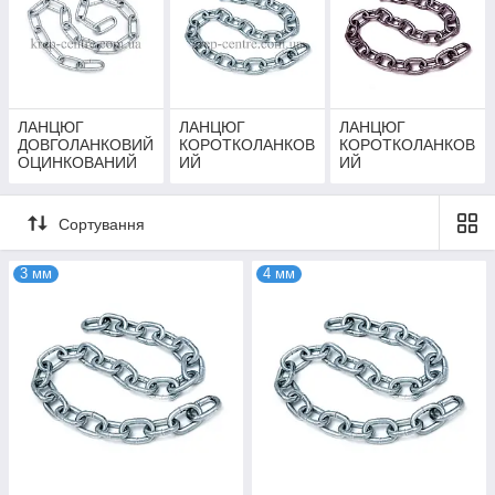
ЛАНЦЮГ
ЛАНЦЮГ
ЛАНЦЮГ
ДОВГОЛАНКОВИЙ
КОРОТКОЛАНКОВ
КОРОТКОЛАНКОВ
ОЦИНКОВАНИЙ
ИЙ
ИЙ
ОЦИНКОВАНИЙ
НЕРЖАВІЮЧИЙ
Сортування
3 мм
4 мм