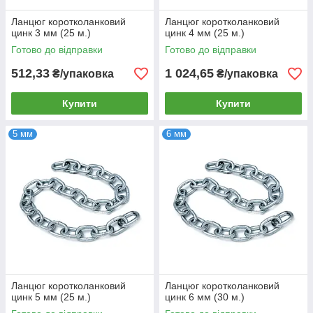
Ланцюг коротколанковий
Ланцюг коротколанковий
цинк 3 мм (25 м.)
цинк 4 мм (25 м.)
Готово до відправки
Готово до відправки
512,33
1 024,65
₴/упаковка
₴/упаковка
Купити
Купити
5 мм
6 мм
Ланцюг коротколанковий
Ланцюг коротколанковий
цинк 5 мм (25 м.)
цинк 6 мм (30 м.)