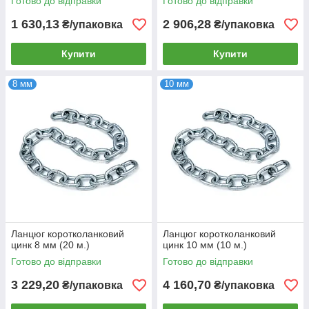
Готово до відправки
Готово до відправки
1 630,13
2 906,28
₴/упаковка
₴/упаковка
Купити
Купити
8 мм
10 мм
Ланцюг коротколанковий
Ланцюг коротколанковий
цинк 8 мм (20 м.)
цинк 10 мм (10 м.)
Готово до відправки
Готово до відправки
3 229,20
4 160,70
₴/упаковка
₴/упаковка