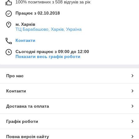
100% позитивних з 508 відгуків за рік
Працює з 02.10.2018
м. Харків
ТЦ Барабашово, Харків, Україна
Контакти
Сьогодні працює з 09:00 до 12:00
Показати весь графік роботи
Про нас
Контакти
Доставка та оплата
Графік роботи
Повна версія сайту