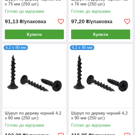
х 75 мм (250 шт.)
х 76 мм (250 шт.)
Готово до відправки
Готово до відправки
91,13
97,20
₴/упаковка
₴/упаковка
Купити
Купити
4,2 х 80 мм
4,2 х 90 мм
Шуруп по дереву чорний 4,2
Шуруп по дереву чорний 4,2
х 80 мм (250 шт.)
х 90 мм (250 шт.)
Готово до відправки
Готово до відправки