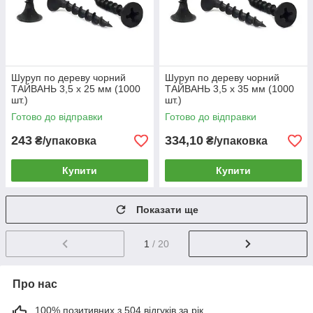
Шуруп по дереву чорний
Шуруп по дереву чорний
ТАЙВАНЬ 3,5 х 25 мм (1000
ТАЙВАНЬ 3,5 х 35 мм (1000
шт.)
шт.)
Готово до відправки
Готово до відправки
243
334,10
₴/упаковка
₴/упаковка
Купити
Купити
Показати ще
1
/ 20
Про нас
100% позитивних з 504 відгуків за рік