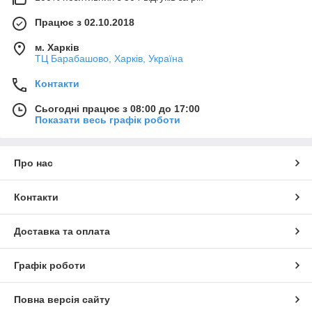
Працює з 02.10.2018
м. Харків
ТЦ Барабашово, Харків, Україна
Контакти
Сьогодні працює з 08:00 до 17:00
Показати весь графік роботи
Про нас
Контакти
Доставка та оплата
Графік роботи
Повна версія сайту