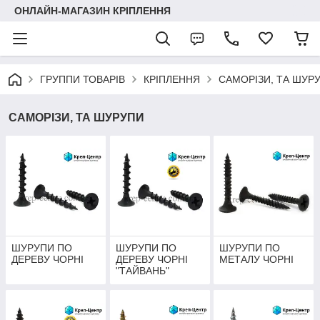
ОНЛАЙН-МАГАЗИН КРІПЛЕННЯ
ГРУППИ ТОВАРІВ
КРІПЛЕННЯ
САМОРІЗИ, ТА ШУР
САМОРІЗИ, ТА ШУРУПИ
ШУРУПИ ПО
ШУРУПИ ПО
ШУРУПИ ПО
ДЕРЕВУ ЧОРНІ
ДЕРЕВУ ЧОРНІ
МЕТАЛУ ЧОРНІ
"ТАЙВАНЬ"