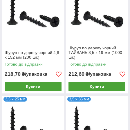
Шуруп по дереву чорний
Шуруп по дереву чорний 4,8
ТАЙВАНЬ 3,5 х 19 мм (1000
х 152 мм (200 шт.)
шт.)
Готово до відправки
Готово до відправки
218,70
212,60
₴/упаковка
₴/упаковка
Купити
Купити
3,5 х 25 мм
3,5 х 35 мм