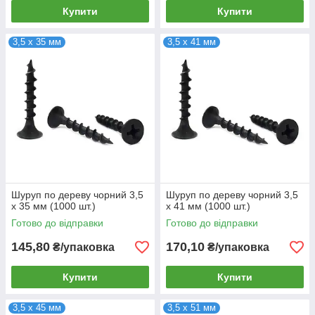
Купити
Купити
3,5 х 35 мм
3,5 х 41 мм
Шуруп по дереву чорний 3,5
Шуруп по дереву чорний 3,5
х 35 мм (1000 шт.)
х 41 мм (1000 шт.)
Готово до відправки
Готово до відправки
145,80
170,10
₴/упаковка
₴/упаковка
Купити
Купити
3,5 х 45 мм
3,5 х 51 мм