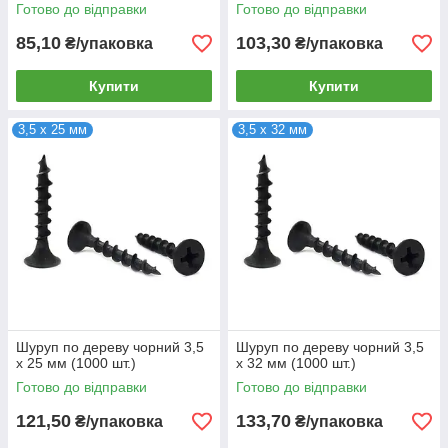
Готово до відправки
Готово до відправки
85,10
103,30
₴/упаковка
₴/упаковка
Купити
Купити
3,5 х 25 мм
3,5 х 32 мм
Шуруп по дереву чорний 3,5
Шуруп по дереву чорний 3,5
х 25 мм (1000 шт.)
х 32 мм (1000 шт.)
Готово до відправки
Готово до відправки
121,50
133,70
₴/упаковка
₴/упаковка