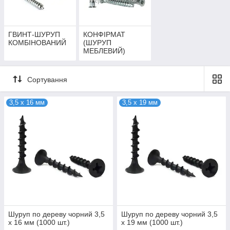
ГВИНТ-ШУРУП
КОНФІРМАТ
КОМБІНОВАНИЙ
(ШУРУП
МЕБЛЕВИЙ)
Сортування
3,5 х 16 мм
3,5 х 19 мм
Шуруп по дереву чорний 3,5
Шуруп по дереву чорний 3,5
х 16 мм (1000 шт.)
х 19 мм (1000 шт.)