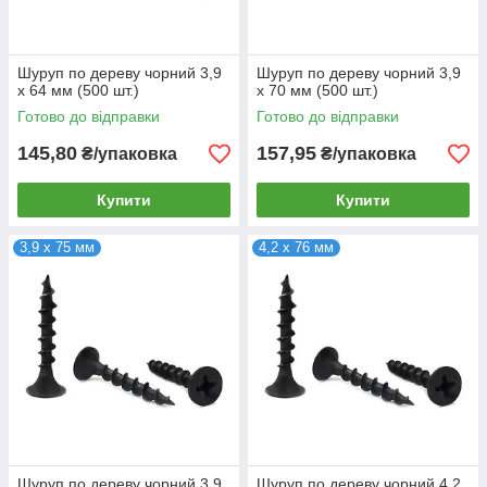
Шуруп по дереву чорний 3,9
Шуруп по дереву чорний 3,9
х 64 мм (500 шт.)
х 70 мм (500 шт.)
Готово до відправки
Готово до відправки
145,80
157,95
₴/упаковка
₴/упаковка
Купити
Купити
3,9 х 75 мм
4,2 х 76 мм
Шуруп по дереву чорний 3,9
Шуруп по дереву чорний 4,2