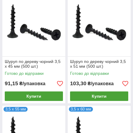
Шуруп по дереву чорний 3,5
Шуруп по дереву чорний 3,5
х 45 мм (500 шт.)
х 51 мм (500 шт.)
Готово до відправки
Готово до відправки
91,15
103,30
₴/упаковка
₴/упаковка
Купити
Купити
3,5 х 55 мм
3,5 х 60 мм