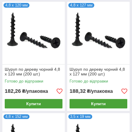
4,8 х 120 мм
4,8 х 127 мм
Шуруп по дереву чорний 4,8
Шуруп по дереву чорний 4,8
х 120 мм (200 шт.)
х 127 мм (200 шт.)
Готово до відправки
Готово до відправки
182,26
188,32
₴/упаковка
₴/упаковка
Купити
Купити
4,8 х 152 мм
3,5 х 19 мм