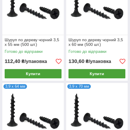
Шуруп по дереву чорний 3,5
Шуруп по дереву чорний 3,5
х 55 мм (500 шт.)
х 60 мм (500 шт.)
Готово до відправки
Готово до відправки
112,40
130,60
₴/упаковка
₴/упаковка
Купити
Купити
3,9 х 64 мм
3,9 х 70 мм