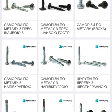
САМОРІЗИ ПО
САМОРІЗИ ПО
САМОРІЗИ ПО
МЕТАЛУ З ПРЕС-
МЕТАЛУ З ПРЕС-
МЕТАЛУ (БЛОХА)
ШАЙБОЮ ЗІ
ШАЙБОЮ ГОСТРІ
СВЕРДЛОМ ЦИНК
ФОСФАТ
БІЛИЙ
САМОРІЗИ ПО
САМОРІЗИ ПО
ШУРУПИ ПО
МЕТАЛУ З
МЕТАЛУ З
ДЕРЕВУ З
НАПІВКРУГЛОЮ
НАПІВКРУГЛОЮ
ШЕСТИГРАННОЮ
ГОЛОВКОЮ DIN
ГОЛОВКОЮ ЗІ
ГОЛОВКОЮ DIN
7981
СВЕРДЛОМ DIN
571
7504N