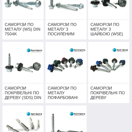
САМОРІЗИ ПО
САМОРІЗИ ПО
САМОРІЗИ ПО
МЕТАЛУ (WS) DIN
МЕТАЛУ З
МЕТАЛУ З
7504K
ПОСИЛЕНИМ
ШАЙБОЮ (WSE)
СВЕРДЛОМ (WSS)
DIN 7504K
DIN 7504K
САМОРІЗИ
САМОРІЗИ ПО
САМОРІЗИ
ПОКРІВЕЛЬНІ ПО
МЕТАЛУ
ПОКРІВЕЛЬНІ ПО
ДЕРЕВУ (SDS) DIN
ПОФАРБОВАНІ
ДЕРЕВУ
7504K
DIN 7504K
ПОФАРБОВАНІ
DIN 7504K