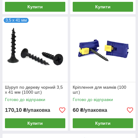
Купити
Купити
3,5 х 41 мм
Шуруп по дереву чорний 3,5
Кріплення для маяків (100
х 41 мм (1000 шт.)
шт.)
Готово до відправки
Готово до відправки
170,10
60
₴/упаковка
₴/упаковка
Купити
Купити