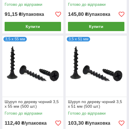
Готово до відправки
Готово до відправки
91,15
145,80
₴/упаковка
₴/упаковка
Купити
Купити
3,5 х 55 мм
3,5 х 51 мм
Шуруп по дереву чорний 3,5
Шуруп по дереву чорний 3,5
х 55 мм (500 шт.)
х 51 мм (500 шт.)
Готово до відправки
Готово до відправки
112,40
103,30
₴/упаковка
₴/упаковка