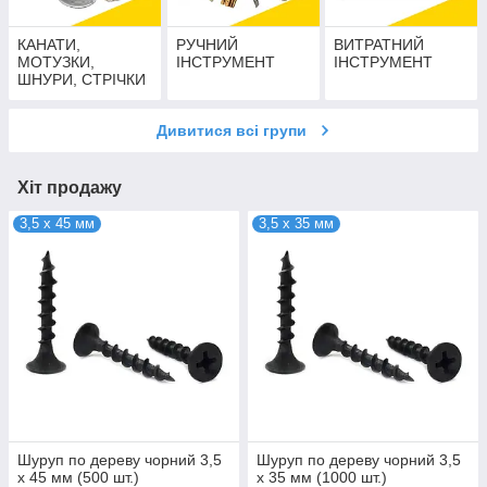
КАНАТИ,
РУЧНИЙ
ВИТРАТНИЙ
МОТУЗКИ,
ІНСТРУМЕНТ
ІНСТРУМЕНТ
ШНУРИ, СТРІЧКИ
Дивитися всі групи
Хіт продажу
3,5 х 45 мм
3,5 х 35 мм
Шуруп по дереву чорний 3,5
Шуруп по дереву чорний 3,5
х 45 мм (500 шт.)
х 35 мм (1000 шт.)