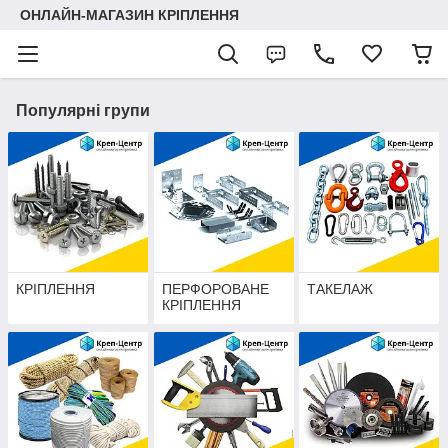
ОНЛАЙН-МАГАЗИН КРІПЛЕННЯ
Популярні групи
КРІПЛЕННЯ
ПЕРФОРОВАНЕ
ТАКЕЛАЖ
КРІПЛЕННЯ