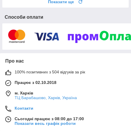
Показати ще
Способи оплати
Про нас
100% позитивних з 504 відгуків за рік
Працює з 02.10.2018
м. Харків
ТЦ Барабашово, Харків, Україна
Контакти
Сьогодні працює з 08:00 до 17:00
Показати весь графік роботи