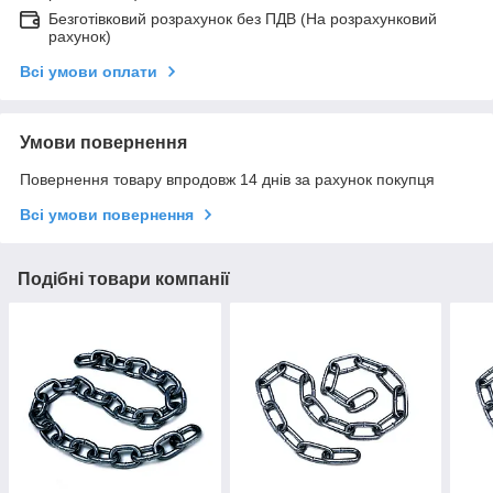
Безготівковий розрахунок без ПДВ (На розрахунковий
рахунок)
Всі умови оплати
Умови повернення
Повернення товару впродовж 14 днів за рахунок покупця
Всі умови повернення
Подібні товари компанії