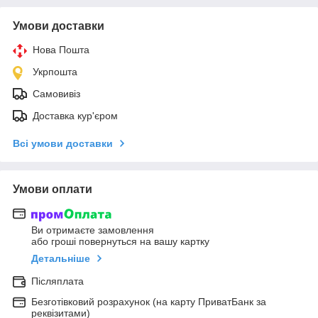
Умови доставки
Нова Пошта
Укрпошта
Самовивіз
Доставка кур'єром
Всі умови доставки
Умови оплати
Ви отримаєте замовлення
або гроші повернуться на вашу картку
Детальніше
Післяплата
Безготівковий розрахунок (на карту ПриватБанк за
реквізитами)