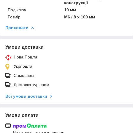
конструкції
Под ключ
10 мм
Розмір
M6 / 8 х 100 мм
Приховати
Умови доставки
Нова Пошта
Укрпошта
Самовивіз
Доставка кур'єром
Всі умови доставки
Умови оплати
Ви отримаєте замовлення