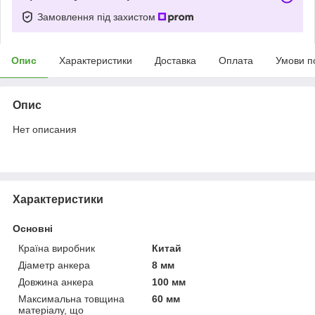
Замовлення під захистом
Опис
Характеристики
Доставка
Оплата
Умови п
Опис
Нет описания
Характеристики
Основні
Країна виробник
Китай
Діаметр анкера
8 мм
Довжина анкера
100 мм
Максимальна товщина
60 мм
матеріалу, що