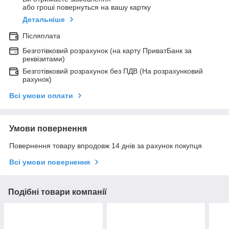
або гроші повернуться на вашу картку
Детальніше
Післяплата
Безготівковий розрахунок (на карту ПриватБанк за
реквізитами)
Безготівковий розрахунок без ПДВ (На розрахунковий
рахунок)
Всі умови оплати
Умови повернення
Повернення товару впродовж 14 днів за рахунок покупця
Всі умови повернення
Подібні товари компанії