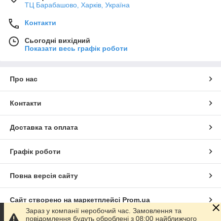
ТЦ Барабашово, Харків, Україна
Контакти
Сьогодні вихідний
Показати весь графік роботи
Про нас
Контакти
Доставка та оплата
Графік роботи
Повна версія сайту
Сайт створено на маркетплейсі
Prom.ua
Зараз у компанії неробочий час. Замовлення та
повідомлення будуть оброблені з 08:00 найближчого