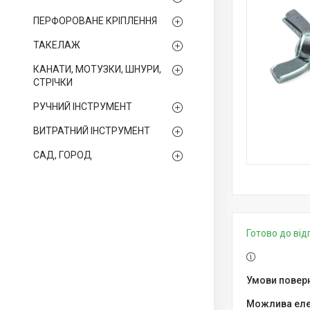
ПЕРФОРОВАНЕ КРІПЛЕННЯ
ТАКЕЛАЖ
КАНАТИ, МОТУЗКИ, ШНУРИ,
СТРІЧКИ
РУЧНИЙ ІНСТРУМЕНТ
ВИТРАТНИЙ ІНСТРУМЕНТ
САД, ГОРОД
Готово до ві