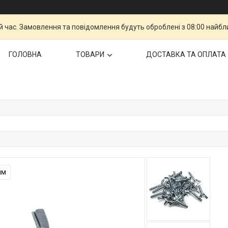
й час. Замовлення та повідомлення будуть оброблені з 08:00 найбли
ГОЛОВНА
ТОВАРИ
ДОСТАВКА ТА ОПЛАТА
мм