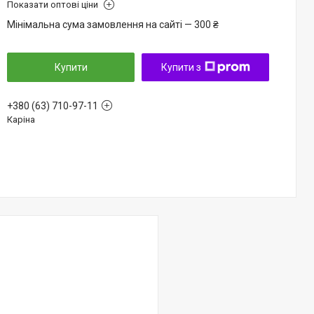
Показати оптові ціни
Мінімальна сума замовлення на сайті — 300 ₴
Купити
Купити з
+380 (63) 710-97-11
Каріна