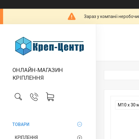
Зараз у компанії неробочи
ОНЛАЙН-МАГАЗИН
КРІПЛЕННЯ
М10 х 30 
ТОВАРИ
КРІПЛЕННЯ