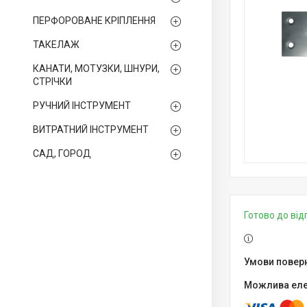
ПЕРФОРОВАНЕ КРІПЛЕННЯ
ТАКЕЛАЖ
КАНАТИ, МОТУЗКИ, ШНУРИ,
СТРІЧКИ
РУЧНИЙ ІНСТРУМЕНТ
ВИТРАТНИЙ ІНСТРУМЕНТ
САД, ГОРОД
Готово до ві