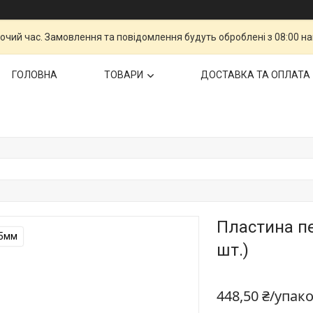
бочий час. Замовлення та повідомлення будуть оброблені з 08:00 н
ГОЛОВНА
ТОВАРИ
ДОСТАВКА ТА ОПЛАТА
Пластина пе
,5мм
шт.)
448,50 ₴/упак