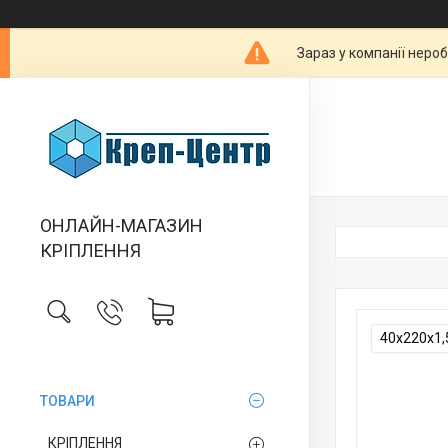
Зараз у компанії неро
ОНЛАЙН-МАГАЗИН
КРІПЛЕННЯ
40х220х1
ТОВАРИ
КРІПЛЕННЯ