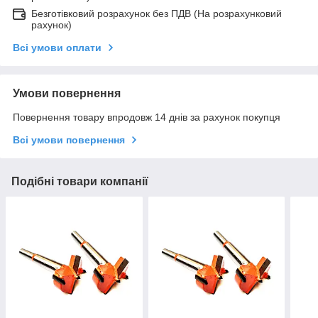
Безготівковий розрахунок без ПДВ (На розрахунковий
рахунок)
Всі умови оплати
Умови повернення
Повернення товару впродовж 14 днів за рахунок покупця
Всі умови повернення
Подібні товари компанії