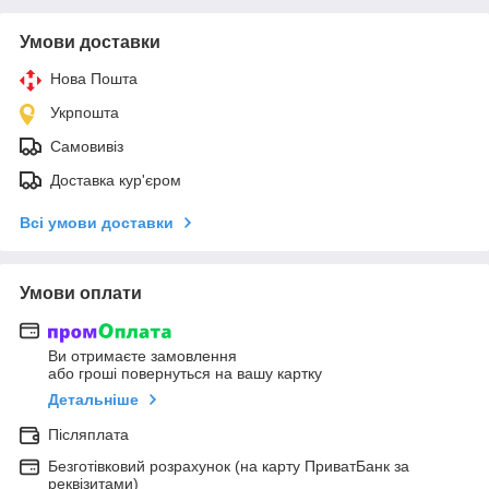
Умови доставки
Нова Пошта
Укрпошта
Самовивіз
Доставка кур'єром
Всі умови доставки
Умови оплати
Ви отримаєте замовлення
або гроші повернуться на вашу картку
Детальніше
Післяплата
Безготівковий розрахунок (на карту ПриватБанк за
реквізитами)