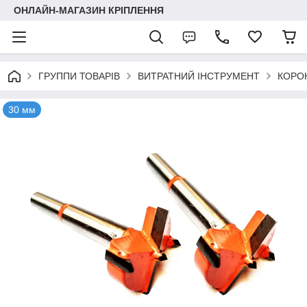
ОНЛАЙН-МАГАЗИН КРІПЛЕННЯ
ГРУППИ ТОВАРІВ
ВИТРАТНИЙ ІНСТРУМЕНТ
КОРО
30 мм