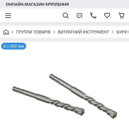
ОНЛАЙН-МАГАЗИН КРІПЛЕННЯ
ГРУППИ ТОВАРІВ
ВИТРАТНИЙ ІНСТРУМЕНТ
БУРИ 
8 х 260 мм