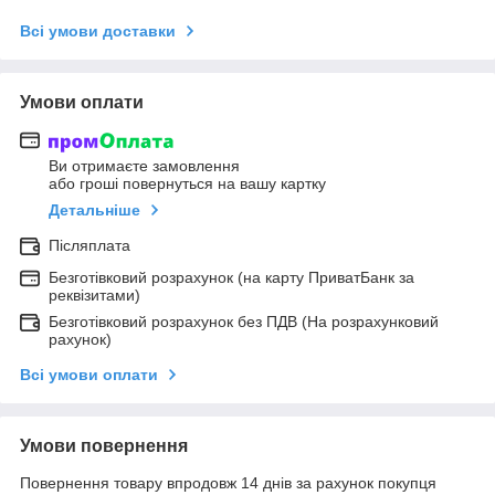
Всі умови доставки
Умови оплати
Ви отримаєте замовлення
або гроші повернуться на вашу картку
Детальніше
Післяплата
Безготівковий розрахунок (на карту ПриватБанк за
реквізитами)
Безготівковий розрахунок без ПДВ (На розрахунковий
рахунок)
Всі умови оплати
Умови повернення
Повернення товару впродовж 14 днів за рахунок покупця