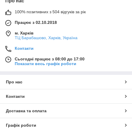
Про нас
100% позитивних з 504 відгуків за рік
Працює з 02.10.2018
м. Харків
ТЦ Барабашово, Харків, Україна
Контакти
Сьогодні працює з 08:00 до 17:00
Показати весь графік роботи
Про нас
Контакти
Доставка та оплата
Графік роботи