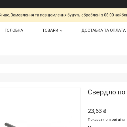
й час. Замовлення та повідомлення будуть оброблені з 08:00 найбли
ГОЛОВНА
ТОВАРИ
ДОСТАВКА ТА ОПЛАТА
Свердло по 
23,63 ₴
Показати оптові ціни