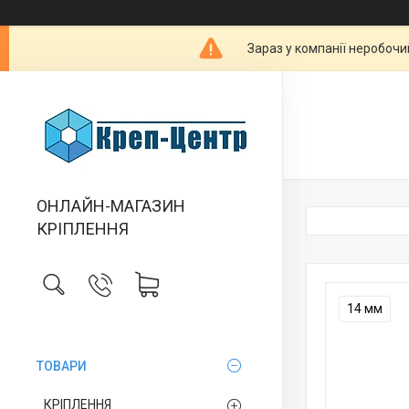
Зараз у компанії неробочи
ОНЛАЙН-МАГАЗИН
КРІПЛЕННЯ
14 мм
ТОВАРИ
КРІПЛЕННЯ