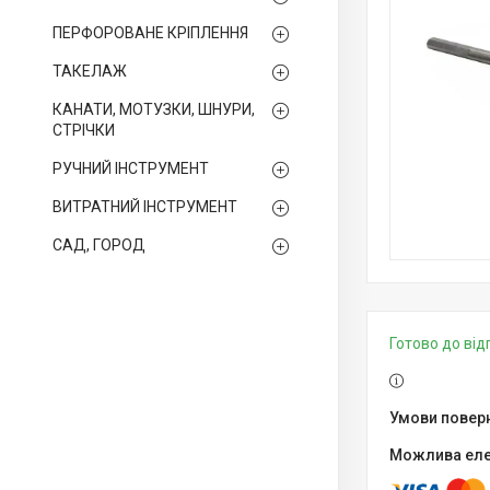
ПЕРФОРОВАНЕ КРІПЛЕННЯ
ТАКЕЛАЖ
КАНАТИ, МОТУЗКИ, ШНУРИ,
СТРІЧКИ
РУЧНИЙ ІНСТРУМЕНТ
ВИТРАТНИЙ ІНСТРУМЕНТ
САД, ГОРОД
Готово до ві