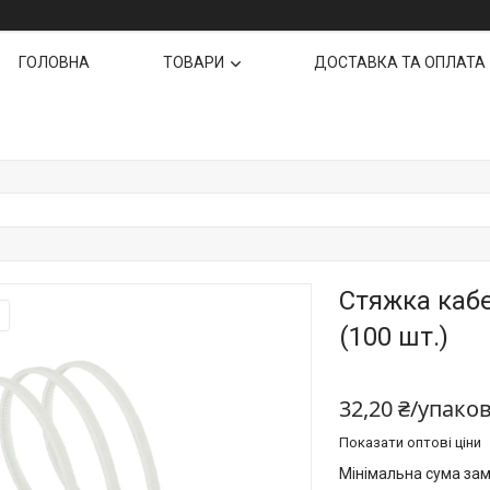
ГОЛОВНА
ТОВАРИ
ДОСТАВКА ТА ОПЛАТА
Стяжка кабе
(100 шт.)
32,20 ₴/упако
Показати оптові ціни
Мінімальна сума зам