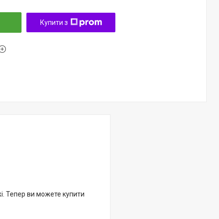
Купити з
жі. Тепер ви можете купити