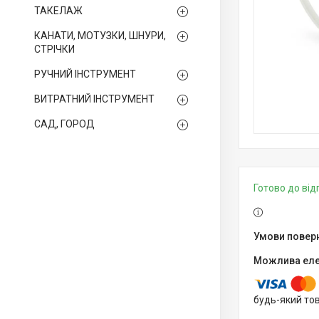
ТАКЕЛАЖ
КАНАТИ, МОТУЗКИ, ШНУРИ,
СТРІЧКИ
РУЧНИЙ ІНСТРУМЕНТ
ВИТРАТНИЙ ІНСТРУМЕНТ
САД, ГОРОД
Готово до ві
будь-який то