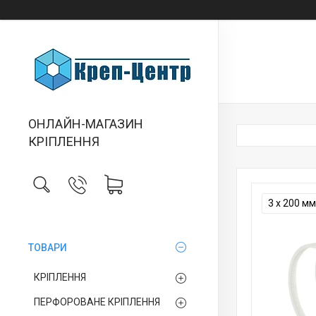
ОНЛАЙН-МАГАЗИН
КРІПЛЕННЯ
3 х 200 мм
ТОВАРИ
КРІПЛЕННЯ
ПЕРФОРОВАНЕ КРІПЛЕННЯ