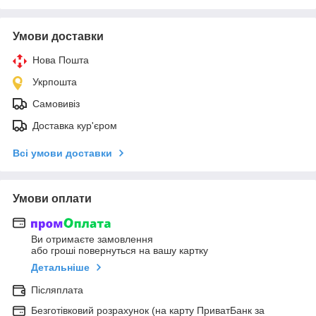
Умови доставки
Нова Пошта
Укрпошта
Самовивіз
Доставка кур'єром
Всі умови доставки
Умови оплати
Ви отримаєте замовлення
або гроші повернуться на вашу картку
Детальніше
Післяплата
Безготівковий розрахунок (на карту ПриватБанк за