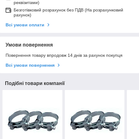
реквізитами)
Безготівковий розрахунок без ПДВ (На розрахунковий
рахунок)
Всі умови оплати
Умови повернення
Повернення товару впродовж 14 днів за рахунок покупця
Всі умови повернення
Подібні товари компанії