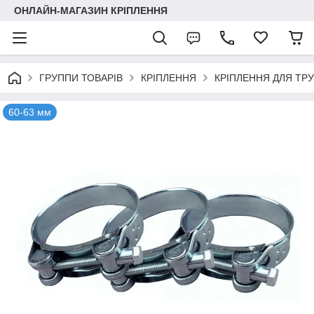
ОНЛАЙН-МАГАЗИН КРІПЛЕННЯ
ГРУППИ ТОВАРІВ
КРІПЛЕННЯ
КРІПЛЕННЯ ДЛЯ ТР
60-63 мм