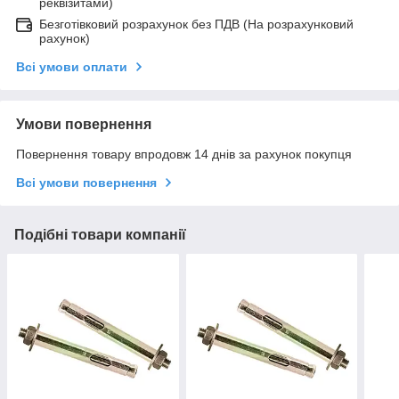
реквізитами)
Безготівковий розрахунок без ПДВ (На розрахунковий
рахунок)
Всі умови оплати
Умови повернення
Повернення товару впродовж 14 днів за рахунок покупця
Всі умови повернення
Подібні товари компанії