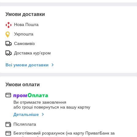
Умови доставки
Нова Пошта
Укрпошта
Самовивіз
Доставка кур'єром
Всі умови доставки
Умови оплати
Ви отримаєте замовлення
або гроші повернуться на вашу картку
Детальніше
Післяплата
Безготівковий розрахунок (на карту ПриватБанк за