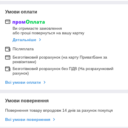
Умови оплати
Ви отримаєте замовлення
або гроші повернуться на вашу картку
Детальніше
Післяплата
Безготівковий розрахунок (на карту ПриватБанк за
реквізитами)
Безготівковий розрахунок без ПДВ (На розрахунковий
рахунок)
Всі умови оплати
Умови повернення
Повернення товару впродовж 14 днів за рахунок покупця
Всі умови повернення