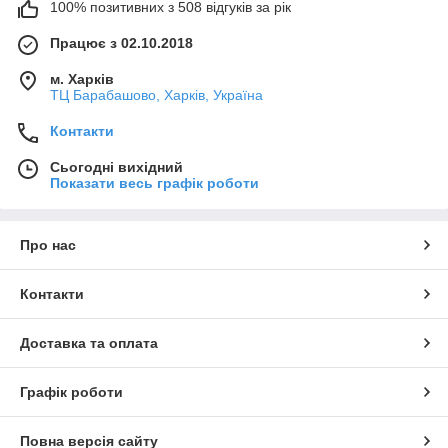
100% позитивних з 508 відгуків за рік
Працює з 02.10.2018
м. Харків
ТЦ Барабашово, Харків, Україна
Контакти
Сьогодні вихідний
Показати весь графік роботи
Про нас
Контакти
Доставка та оплата
Графік роботи
Повна версія сайту