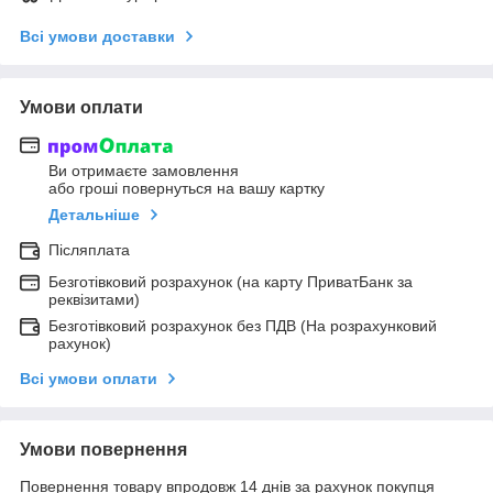
Всі умови доставки
Умови оплати
Ви отримаєте замовлення
або гроші повернуться на вашу картку
Детальніше
Післяплата
Безготівковий розрахунок (на карту ПриватБанк за
реквізитами)
Безготівковий розрахунок без ПДВ (На розрахунковий
рахунок)
Всі умови оплати
Умови повернення
Повернення товару впродовж 14 днів за рахунок покупця