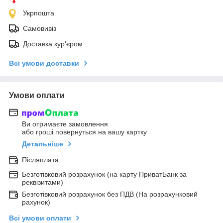
Укрпошта
Самовивіз
Доставка кур'єром
Всі умови доставки
Умови оплати
Ви отримаєте замовлення
або гроші повернуться на вашу картку
Детальніше
Післяплата
Безготівковий розрахунок (на карту ПриватБанк за
реквізитами)
Безготівковий розрахунок без ПДВ (На розрахунковий
рахунок)
Всі умови оплати