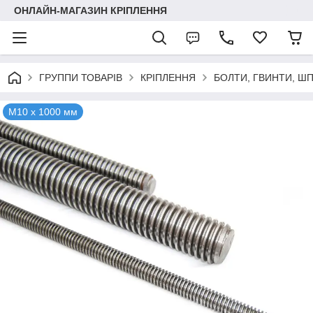
ОНЛАЙН-МАГАЗИН КРІПЛЕННЯ
ГРУППИ ТОВАРІВ
КРІПЛЕННЯ
БОЛТИ, ГВИНТИ, Ш
М10 х 1000 мм