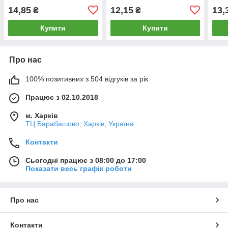
14,85
12,15
13,
₴
₴
Купити
Купити
Про нас
100% позитивних з 504 відгуків за рік
Працює з 02.10.2018
м. Харків
ТЦ Барабашово, Харків, Україна
Контакти
Сьогодні працює з 08:00 до 17:00
Показати весь графік роботи
Про нас
Контакти