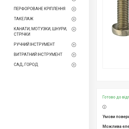
ПЕРФОРОВАНЕ КРІПЛЕННЯ
ТАКЕЛАЖ
КАНАТИ, МОТУЗКИ, ШНУРИ,
СТРІЧКИ
РУЧНИЙ ІНСТРУМЕНТ
ВИТРАТНИЙ ІНСТРУМЕНТ
САД, ГОРОД
Готово до ві