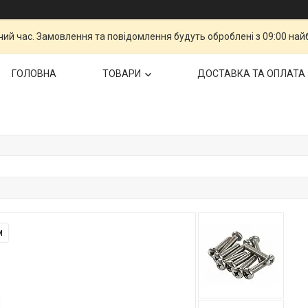
чий час. Замовлення та повідомлення будуть оброблені з 09:00 най
ГОЛОВНА
ТОВАРИ
ДОСТАВКА ТА ОПЛАТА
м