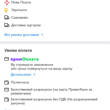
Нова Пошта
Укрпошта
Самовивіз
Доставка кур'єром
Всі умови доставки
Умови оплати
Ви отримаєте замовлення
або гроші повернуться на вашу картку
Детальніше
Післяплата
Безготівковий розрахунок (на карту ПриватБанк за
реквізитами)
Безготівковий розрахунок без ПДВ (На розрахунковий
рахунок)