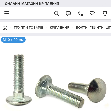
ОНЛАЙН-МАГАЗИН КРІПЛЕННЯ
ГРУППИ ТОВАРІВ
КРІПЛЕННЯ
БОЛТИ, ГВИНТИ, Ш
М10 х 90 мм