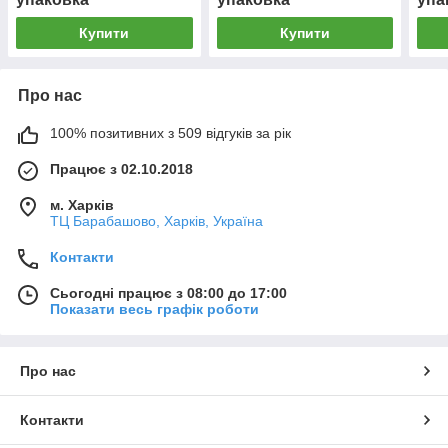
Купити
Купити
Про нас
100% позитивних з 509 відгуків за рік
Працює з 02.10.2018
м. Харків
ТЦ Барабашово, Харків, Україна
Контакти
Сьогодні працює з 08:00 до 17:00
Показати весь графік роботи
Про нас
Контакти