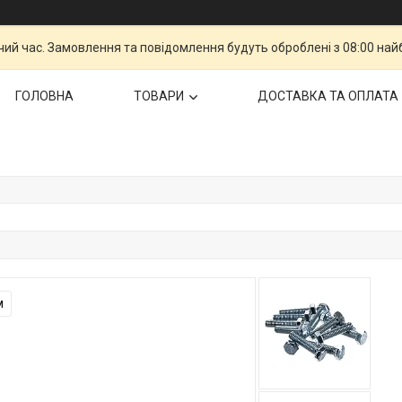
чий час. Замовлення та повідомлення будуть оброблені з 08:00 най
ГОЛОВНА
ТОВАРИ
ДОСТАВКА ТА ОПЛАТА
м