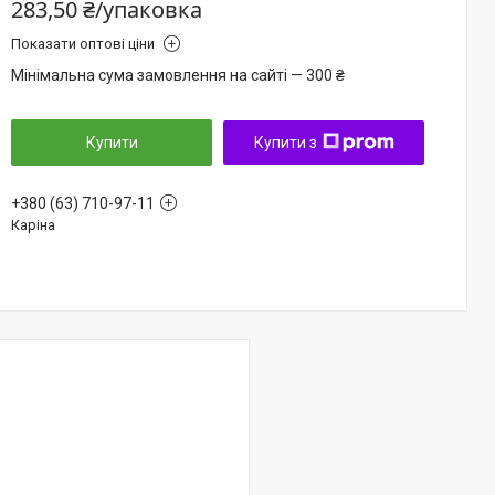
283,50 ₴/упаковка
Показати оптові ціни
Мінімальна сума замовлення на сайті — 300 ₴
Купити
Купити з
+380 (63) 710-97-11
Каріна