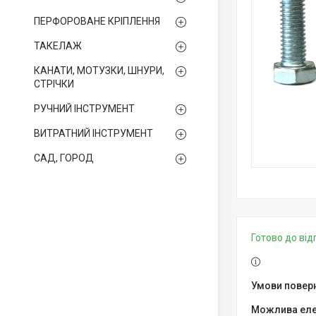
ПЕРФОРОВАНЕ КРІПЛЕННЯ
ТАКЕЛАЖ
КАНАТИ, МОТУЗКИ, ШНУРИ,
СТРІЧКИ
РУЧНИЙ ІНСТРУМЕНТ
ВИТРАТНИЙ ІНСТРУМЕНТ
САД, ГОРОД
Готово до ві