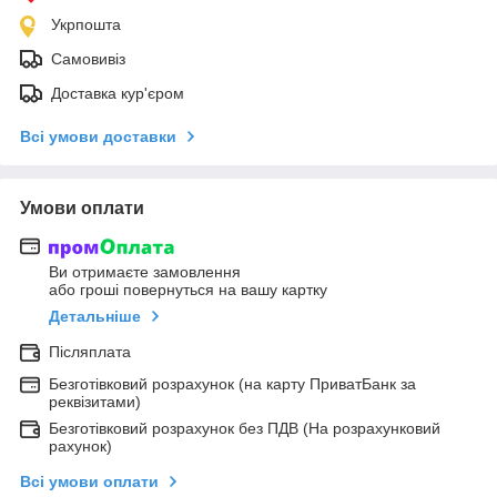
Укрпошта
Самовивіз
Доставка кур'єром
Всі умови доставки
Умови оплати
Ви отримаєте замовлення
або гроші повернуться на вашу картку
Детальніше
Післяплата
Безготівковий розрахунок (на карту ПриватБанк за
реквізитами)
Безготівковий розрахунок без ПДВ (На розрахунковий
рахунок)
Всі умови оплати