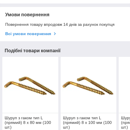
Умови повернення
Повернення товару впродовж 14 днів за рахунок покупця
Всі умови повернення
Подібні товари компанії
Шуруп з гаком тип L
Шуруп з гаком тип L
Шуру
(прямий) 8 х 80 мм (100
(прямий) 8 х 100 мм (100
(пря
шт.)
шт.)
шт.)