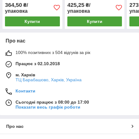
364,50
425,25
273
₴/
₴/
упаковка
упаковка
упа
Купити
Купити
Про нас
100% позитивних з 504 відгуків за рік
Працює з 02.10.2018
м. Харків
ТЦ Барабашово, Харків, Україна
Контакти
Сьогодні працює з 08:00 до 17:00
Показати весь графік роботи
Про нас