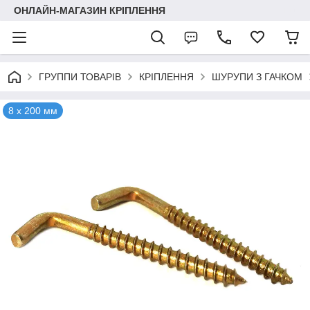
ОНЛАЙН-МАГАЗИН КРІПЛЕННЯ
ГРУППИ ТОВАРІВ
КРІПЛЕННЯ
ШУРУПИ З ГАЧКОМ
8 х 200 мм