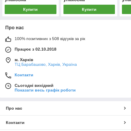
Купити
Купити
Про нас
100% позитивних з 508 відгуків за рік
Працює з 02.10.2018
м. Харків
ТЦ Барабашово, Харків, Україна
Контакти
Сьогодні вихідний
Показати весь графік роботи
Про нас
Контакти