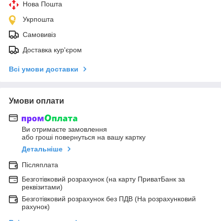
Нова Пошта
Укрпошта
Самовивіз
Доставка кур'єром
Всі умови доставки
Умови оплати
Ви отримаєте замовлення
або гроші повернуться на вашу картку
Детальніше
Післяплата
Безготівковий розрахунок (на карту ПриватБанк за
реквізитами)
Безготівковий розрахунок без ПДВ (На розрахунковий
рахунок)