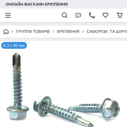
ОНЛАЙН-МАГАЗИН КРІПЛЕННЯ
ГРУППИ ТОВАРІВ
КРІПЛЕННЯ
САМОРІЗИ, ТА ШУР
6,3 х 60 мм