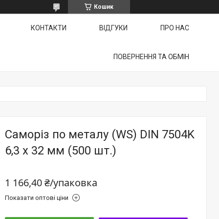
Кошик
КОНТАКТИ
ВІДГУКИ
ПРО НАС
ПОВЕРНЕННЯ ТА ОБМІН
Саморіз по металу (WS) DIN 7504K
6,3 х 32 мм (500 шт.)
1 166,40 ₴/упаковка
Показати оптові ціни