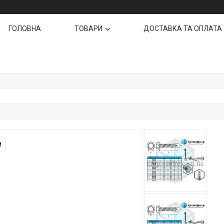
ГОЛОВНА
ТОВАРИ
ДОСТАВКА ТА ОПЛАТА
м