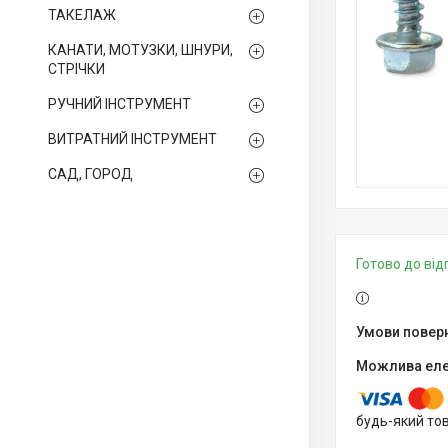
ТАКЕЛАЖ
КАНАТИ, МОТУЗКИ, ШНУРИ,
СТРІЧКИ
РУЧНИЙ ІНСТРУМЕНТ
ВИТРАТНИЙ ІНСТРУМЕНТ
САД, ГОРОД
Готово до ві
будь-який то