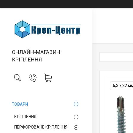
ОНЛАЙН-МАГАЗИН
КРІПЛЕННЯ
6,3 х 32 м
ТОВАРИ
КРІПЛЕННЯ
ПЕРФОРОВАНЕ КРІПЛЕННЯ