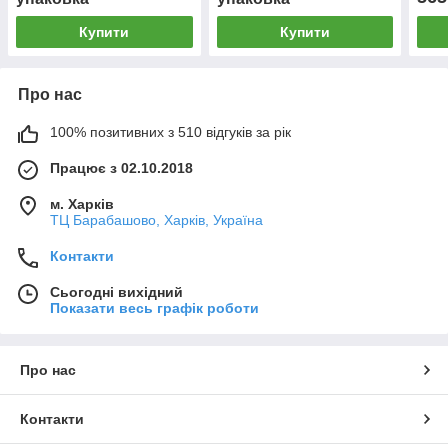
Купити
Купити
Про нас
100% позитивних з 510 відгуків за рік
Працює з 02.10.2018
м. Харків
ТЦ Барабашово, Харків, Україна
Контакти
Сьогодні вихідний
Показати весь графік роботи
Про нас
Контакти