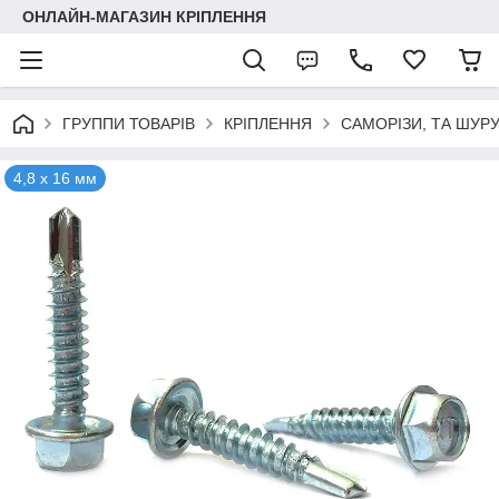
ОНЛАЙН-МАГАЗИН КРІПЛЕННЯ
ГРУППИ ТОВАРІВ
КРІПЛЕННЯ
САМОРІЗИ, ТА ШУР
4,8 х 16 мм