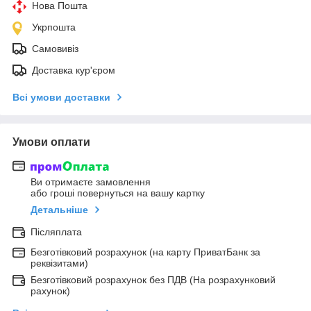
Нова Пошта
Укрпошта
Самовивіз
Доставка кур'єром
Всі умови доставки
Умови оплати
Ви отримаєте замовлення
або гроші повернуться на вашу картку
Детальніше
Післяплата
Безготівковий розрахунок (на карту ПриватБанк за
реквізитами)
Безготівковий розрахунок без ПДВ (На розрахунковий
рахунок)