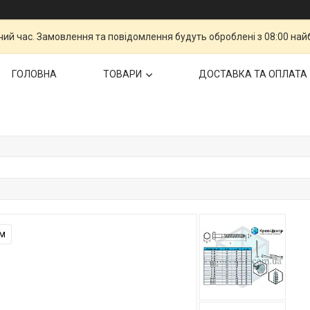
чий час. Замовлення та повідомлення будуть оброблені з 08:00 най
ГОЛОВНА
ТОВАРИ
ДОСТАВКА ТА ОПЛАТА
мм