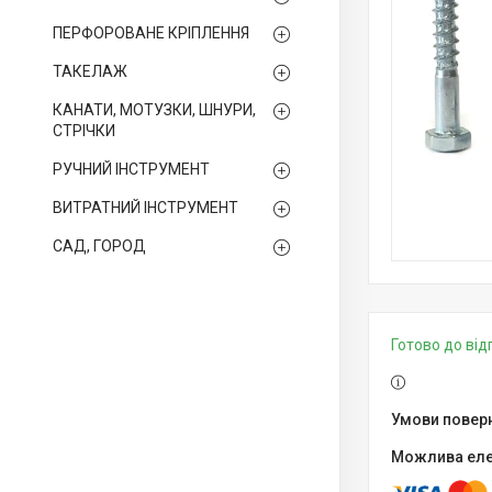
ПЕРФОРОВАНЕ КРІПЛЕННЯ
ТАКЕЛАЖ
КАНАТИ, МОТУЗКИ, ШНУРИ,
СТРІЧКИ
РУЧНИЙ ІНСТРУМЕНТ
ВИТРАТНИЙ ІНСТРУМЕНТ
САД, ГОРОД
Готово до ві