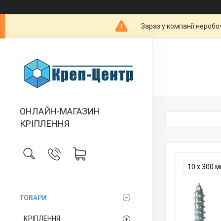
Зараз у компанії неробо
ОНЛАЙН-МАГАЗИН
КРІПЛЕННЯ
10 х 300 
ТОВАРИ
КРІПЛЕННЯ