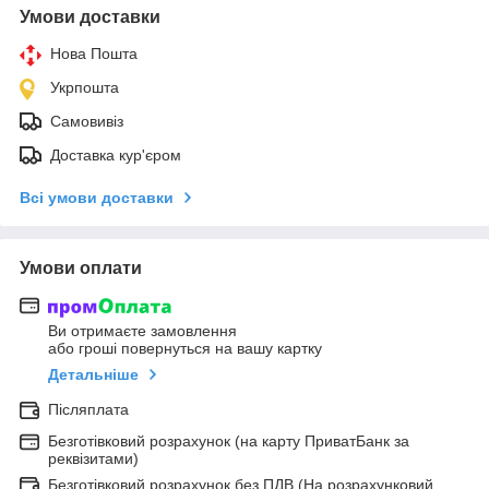
Умови доставки
Нова Пошта
Укрпошта
Самовивіз
Доставка кур'єром
Всі умови доставки
Умови оплати
Ви отримаєте замовлення
або гроші повернуться на вашу картку
Детальніше
Післяплата
Безготівковий розрахунок (на карту ПриватБанк за
реквізитами)
Безготівковий розрахунок без ПДВ (На розрахунковий