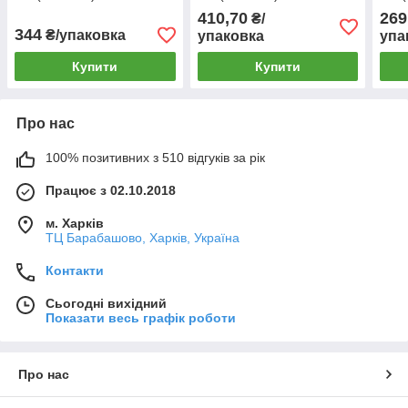
410,70
269
₴/
344
₴/упаковка
упаковка
упа
Купити
Купити
Про нас
100% позитивних з 510 відгуків за рік
Працює з 02.10.2018
м. Харків
ТЦ Барабашово, Харків, Україна
Контакти
Сьогодні вихідний
Показати весь графік роботи
Про нас