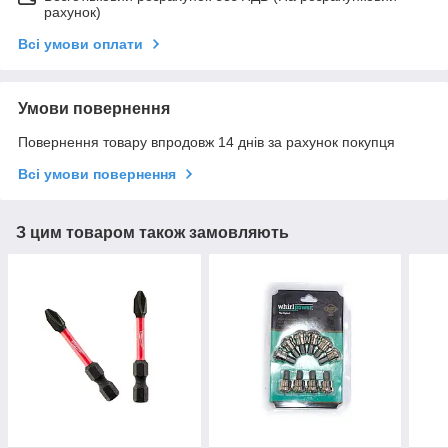
рахунок)
Всі умови оплати
Умови повернення
Повернення товару впродовж 14 днів за рахунок покупця
Всі умови повернення
З цим товаром також замовляють