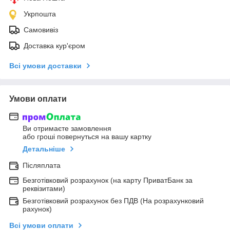
Укрпошта
Самовивіз
Доставка кур'єром
Всі умови доставки
Умови оплати
Ви отримаєте замовлення
або гроші повернуться на вашу картку
Детальніше
Післяплата
Безготівковий розрахунок (на карту ПриватБанк за
реквізитами)
Безготівковий розрахунок без ПДВ (На розрахунковий
рахунок)
Всі умови оплати