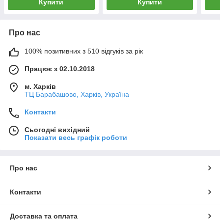
Купити
Купити
Про нас
100% позитивних з 510 відгуків за рік
Працює з 02.10.2018
м. Харків
ТЦ Барабашово, Харків, Україна
Контакти
Сьогодні вихідний
Показати весь графік роботи
Про нас
Контакти
Доставка та оплата