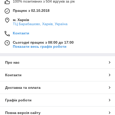
100% позитивних з 504 відгуків за рік
Працює з 02.10.2018
м. Харків
ТЦ Барабашово, Харків, Україна
Контакти
Сьогодні працює з 08:00 до 17:00
Показати весь графік роботи
Про нас
Контакти
Доставка та оплата
Графік роботи
Повна версія сайту