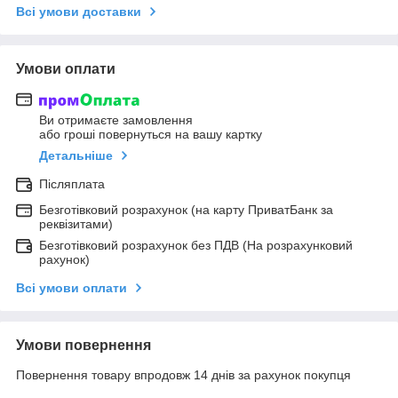
Всі умови доставки
Умови оплати
Ви отримаєте замовлення
або гроші повернуться на вашу картку
Детальніше
Післяплата
Безготівковий розрахунок (на карту ПриватБанк за
реквізитами)
Безготівковий розрахунок без ПДВ (На розрахунковий
рахунок)
Всі умови оплати
Умови повернення
Повернення товару впродовж 14 днів за рахунок покупця