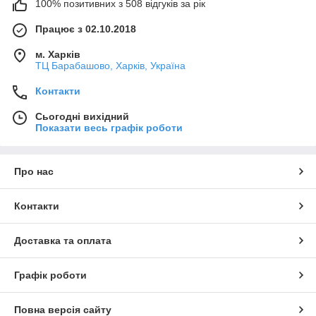
100% позитивних з 508 відгуків за рік
Працює з 02.10.2018
м. Харків
ТЦ Барабашово, Харків, Україна
Контакти
Сьогодні вихідний
Показати весь графік роботи
Про нас
Контакти
Доставка та оплата
Графік роботи
Повна версія сайту