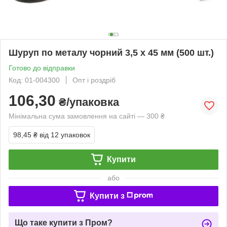
Шуруп по металу чорний 3,5 х 45 мм (500 шт.)
Готово до відправки
Код: 01-004300
Опт і роздріб
106,30
₴/упаковка
Мінімальна сума замовлення на сайті — 300 ₴
98,45 ₴
від 12 упаковок
Купити
або
Купити з
Що таке купити з Пром?