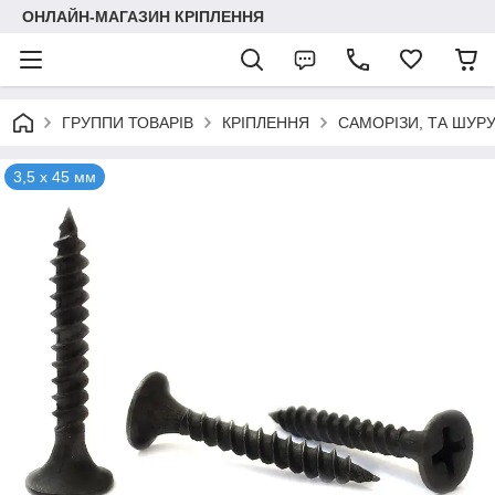
ОНЛАЙН-МАГАЗИН КРІПЛЕННЯ
ГРУППИ ТОВАРІВ
КРІПЛЕННЯ
САМОРІЗИ, ТА ШУР
3,5 х 45 мм