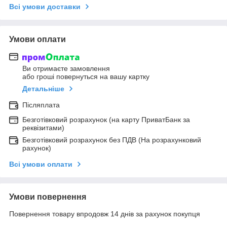
Всі умови доставки
Умови оплати
Ви отримаєте замовлення
або гроші повернуться на вашу картку
Детальніше
Післяплата
Безготівковий розрахунок (на карту ПриватБанк за
реквізитами)
Безготівковий розрахунок без ПДВ (На розрахунковий
рахунок)
Всі умови оплати
Умови повернення
Повернення товару впродовж 14 днів за рахунок покупця