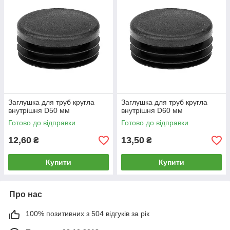
Заглушка для труб кругла
Заглушка для труб кругла
внутрішня D50 мм
внутрішня D60 мм
Готово до відправки
Готово до відправки
12,60
13,50
₴
₴
Купити
Купити
Про нас
100% позитивних з 504 відгуків за рік