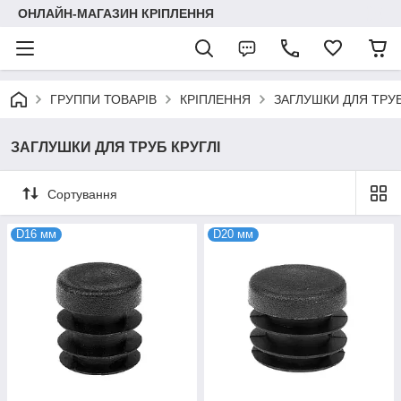
ОНЛАЙН-МАГАЗИН КРІПЛЕННЯ
ГРУППИ ТОВАРІВ
КРІПЛЕННЯ
ЗАГЛУШКИ ДЛЯ ТРУ
ЗАГЛУШКИ ДЛЯ ТРУБ КРУГЛІ
Сортування
D16 мм
D20 мм