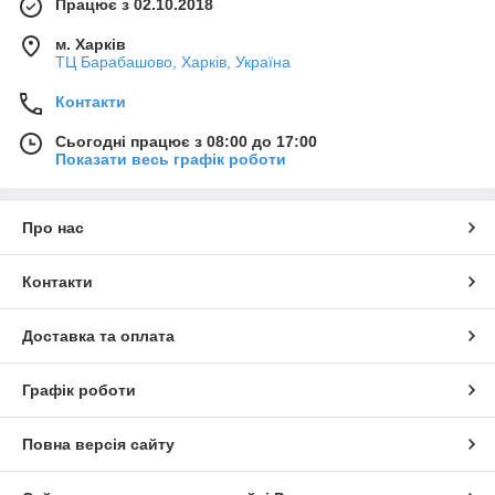
Працює з 02.10.2018
м. Харків
ТЦ Барабашово, Харків, Україна
Контакти
Сьогодні працює з 08:00 до 17:00
Показати весь графік роботи
Про нас
Контакти
Доставка та оплата
Графік роботи
Повна версія сайту