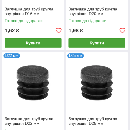
Заглушка для труб кругла
Заглушка для труб кругла
внутрішня D16 мм
внутрішня D20 мм
Готово до відправки
Готово до відправки
1,62
1,98
₴
₴
Купити
Купити
D22 мм
D25 мм
Заглушка для труб кругла
Заглушка для труб кругла
внутрішня D22 мм
внутрішня D25 мм